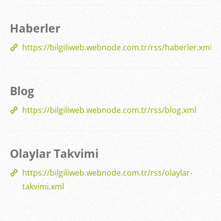
Haberler
https://bilgiliweb.webnode.com.tr/rss/haberler.xml
Blog
https://bilgiliweb.webnode.com.tr/rss/blog.xml
Olaylar Takvimi
https://bilgiliweb.webnode.com.tr/rss/olaylar-
takvimi.xml